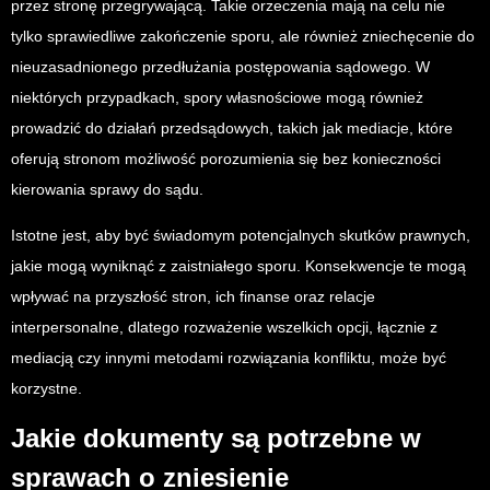
przez stronę przegrywającą. Takie orzeczenia mają na celu nie
tylko sprawiedliwe zakończenie sporu, ale również zniechęcenie do
nieuzasadnionego przedłużania postępowania sądowego. W
niektórych przypadkach, spory własnościowe mogą również
prowadzić do działań przedsądowych, takich jak mediacje, które
oferują stronom możliwość porozumienia się bez konieczności
kierowania sprawy do sądu.
Istotne jest, aby być świadomym potencjalnych skutków prawnych,
jakie mogą wyniknąć z zaistniałego sporu. Konsekwencje te mogą
wpływać na przyszłość stron, ich finanse oraz relacje
interpersonalne, dlatego rozważenie wszelkich opcji, łącznie z
mediacją czy innymi metodami rozwiązania konfliktu, może być
korzystne.
Jakie dokumenty są potrzebne w
sprawach o zniesienie