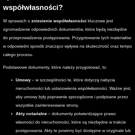
współwłasności?
W sprawach o
zniesienie współwłasności
kluczowe jest
zgromadzenie odpowiednich dokumentów, które będą niezbędne
do przeprowadzenia postępowania. Przygotowanie tych materiałów
w odpowiedni sposób znacząco wpływa na skuteczność oraz tempo
całego procesu.
Podstawowe dokumenty, które należy przygotować, to:
Umowy
– w szczególności te, które dotyczą nabycia
nieruchomości lub ustanowienia współwłasności. Ważne jest,
aby umowy były poprawnie sporządzone i podpisane przez
wszystkie zainteresowane strony.
Akty notarialne
– dokumenty potwierdzające prawo
własności do nieruchomości, które są niezbędne w trakcie
postępowania. Akty te powinny być dostępne w oryginale lub