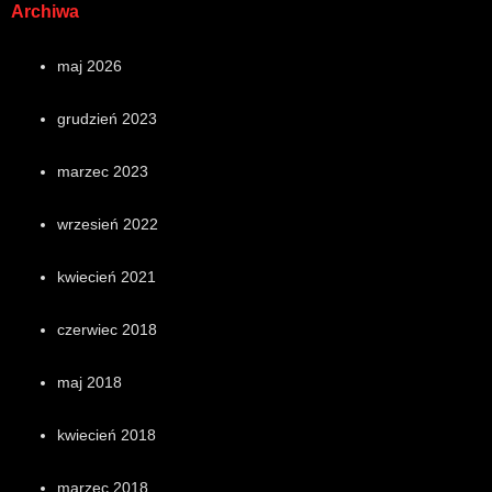
Archiwa
maj 2026
grudzień 2023
marzec 2023
wrzesień 2022
kwiecień 2021
czerwiec 2018
maj 2018
kwiecień 2018
marzec 2018