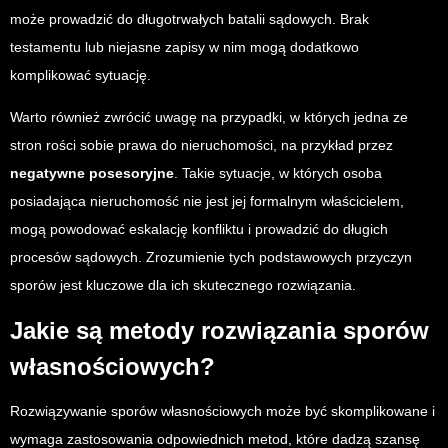
może prowadzić do długotrwałych batalii sądowych. Brak
testamentu lub niejasne zapisy w nim mogą dodatkowo
komplikować sytuację.
Warto również zwrócić uwagę na przypadki, w których jedna ze
stron rości sobie prawa do nieruchomości, na przykład przez
negatywne posesoryjne
. Takie sytuacje, w których osoba
posiadająca nieruchomość nie jest jej formalnym właścicielem,
mogą powodować eskalację konfliktu i prowadzić do długich
procesów sądowych. Zrozumienie tych podstawowych przyczyn
sporów jest kluczowe dla ich skutecznego rozwiązania.
Jakie są metody rozwiązania sporów
własnościowych?
Rozwiązywanie sporów własnościowych może być skomplikowane i
wymaga zastosowania odpowiednich metod, które dadzą szansę