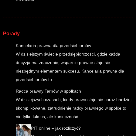
Porady
Kancelaria prawna dla przedsiębiorców
W dzisiejszym świecie przedsiębiorczości, gdzie każda
decyzja ma znaczenie, wsparcie prawne staje się
niezbędnym elementem sukcesu. Kancelaria prawna dla
przedsiębiorców to …
Radca prawny Tarnów w spółkach
W dzisiejszych czasach, kiedy prawo staje się coraz bardziej
skomplikowane, zatrudnienie radcy prawnego w spółce to
nie tylko luksus, ale konieczność. …
PIT online – jak rozliczyć?