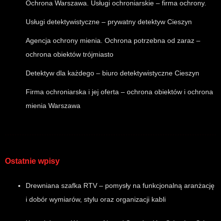
Ochrona Warszawa. Usługi ochroniarskie – firma ochrony.
Usługi detektywistyczne – prywatny detektyw Cieszyn
Agencja ochrony mienia. Ochrona potrzebna od zaraz –
ochrona obiektów trójmiasto
Detektyw dla każdego – biuro detektywistyczne Cieszyn
Firma ochroniarska i jej oferta – ochrona obiektów i ochrona
mienia Warszawa
Ostatnie wpisy
Drewniana szafka RTV – pomysły na funkcjonalną aranżację
i dobór wymiarów, stylu oraz organizacji kabli