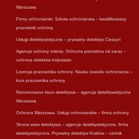
Warszawa
Firmy ochroniarski. Szkoła ochroniarska – kwalifikowany
pracownik ochrony
Usługi detektywistyczne – prywatny detektyw Cieszyn
Agencja ochrony mienia. Ochrona potrzebna od zaraz –
ochrona obiektów trójmiasto
Licencja pracownika ochrony. Nauka zawodu ochroniarza –
kurs pracownika ochrony
Renomowane biuro detektywa – agencja detektywistyczna
Warszawa
Ochrona Warszawa. Usługi ochroniarskie – firma ochrony.
Strona www detektywa – agencje detektywistyczne, firma
detektywistyczna. Prywatny detektyw Kraków – cennik