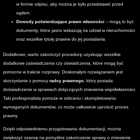
w formie odpisu, aby można je było przedstawić przed
sądem.
Dowody potwierdzające prawo własności
– mogą to być
dokumenty, które jasno wskazują na udział w nieruchomości
oraz wszelkie tytuły prawne do jej posiadania.
Dodatkowo, warto zakończyć procedurę uzyskując wszelkie
dodatkowe zaświadczenia czy oświadczenia, które mogą być
pomocne w trakcie rozprawy. Doskonałym rozwiązaniem jest
skorzystanie z pomocy
radcy prawnego
, który posiada
doświadczenie w sprawach dotyczących zniesienia współwłasności.
Taki profesjonalista pomoże w zebraniu i skompletowaniu
wymaganych dokumentów, co może całkowicie uprościć proces
prawny.
Dzięki odpowiedniemu przygotowaniu dokumentacji, można
zwiększyć szansę na pomyślne zakończenie sprawy o zniesienie