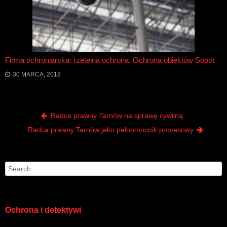
Firma ochroniarska: rzetelna ochrona. Ochrona obiektów Sopot
30 MARCA, 2018
Post navigation
Radca prawny Tarnów na sprawę cywilną
Radca prawny Tarnów jako pełnomocnik procesowy
Search
Ochrona i detektywi