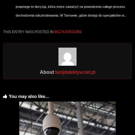
prawnego to decyzja, która może zaważyć na powodzeniu całego procesu
dochodzenia odszkodowania. W Tarnowie, gdzie dostęp do specjalistów w...
THIS ENTRY WAS POSTED IN
BEZ KATEGORII
.
About
twojdetektyw.net.pl
You may also like...