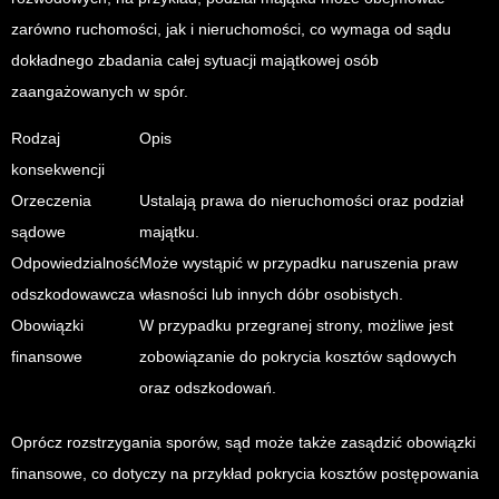
zarówno ruchomości, jak i nieruchomości, co wymaga od sądu
dokładnego zbadania całej sytuacji majątkowej osób
zaangażowanych w spór.
Rodzaj
Opis
konsekwencji
Orzeczenia
Ustalają prawa do nieruchomości oraz podział
sądowe
majątku.
Odpowiedzialność
Może wystąpić w przypadku naruszenia praw
odszkodowawcza
własności lub innych dóbr osobistych.
Obowiązki
W przypadku przegranej strony, możliwe jest
finansowe
zobowiązanie do pokrycia kosztów sądowych
oraz odszkodowań.
Oprócz rozstrzygania sporów, sąd może także zasądzić obowiązki
finansowe, co dotyczy na przykład pokrycia kosztów postępowania