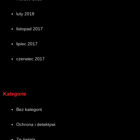
luty 2018
listopad 2017
lipiec 2017
czerwiec 2017
Kategorie
Bez kategorii
Ochrona i detektywi
Ze świata