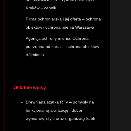
Kraków – cennik
Firma ochroniarska i jej oferta – ochrona
obiektów i ochrona mienia Warszawa
Agencja ochrony mienia. Ochrona
potrzebna od zaraz – ochrona obiektów
trójmiasto
Ostatnie wpisy
Drewniana szafka RTV – pomysły na
funkcjonalną aranżację i dobór
wymiarów, stylu oraz organizacji kabli