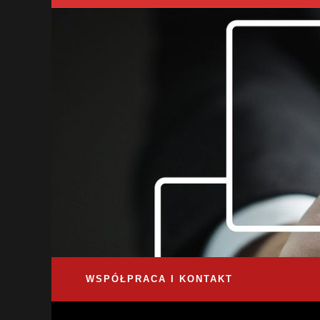
WSPÓŁPRACA I KONTAKT