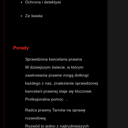
Ochrona i detektywi
Ze świata
Porady
Sprawdzona kancelaria prawna
W dzisiejszym świecie, w którym
zawirowania prawne mogą dotknąć
każdego z nas, znalezienie sprawdzonej
kancelarii prawnej staje się kluczowe.
Profesjonalna pomoc …
Radca prawny Tarnów na sprawę
rozwodową
Rozwód to jedno z najtrudniejszych