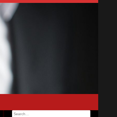
Search