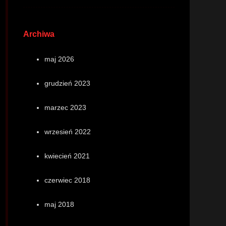
Archiwa
maj 2026
grudzień 2023
marzec 2023
wrzesień 2022
kwiecień 2021
czerwiec 2018
maj 2018