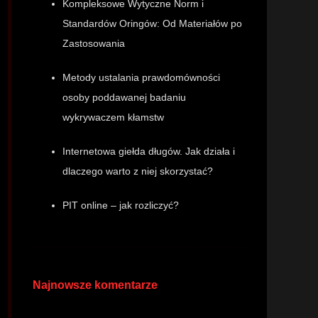
Kompleksowe Wytyczne Norm i
Standardów Oringów: Od Materiałów po
Zastosowania
Metody ustalania prawdomówności
osoby poddawanej badaniu
wykrywaczem kłamstw
Internetowa giełda długów. Jak działa i
dlaczego warto z niej skorzystać?
PIT online – jak rozliczyć?
Najnowsze komentarze