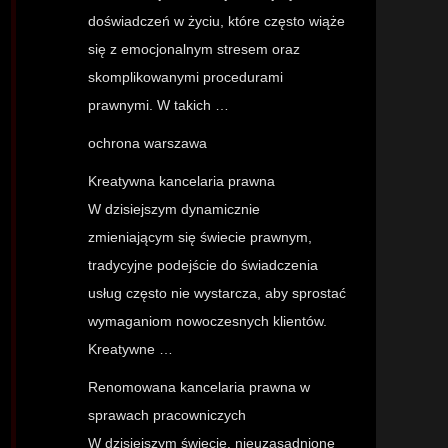
doświadczeń w życiu, które często wiąże
się z emocjonalnym stresem oraz
skomplikowanymi procedurami
prawnymi. W takich …
ochrona warszawa
Kreatywna kancelaria prawna
W dzisiejszym dynamicznie
zmieniającym się świecie prawnym,
tradycyjne podejście do świadczenia
usług często nie wystarcza, aby sprostać
wymaganiom nowoczesnych klientów.
Kreatywne …
Renomowana kancelaria prawna w
sprawach pracowniczych
W dzisiejszym świecie, nieuzasadnione