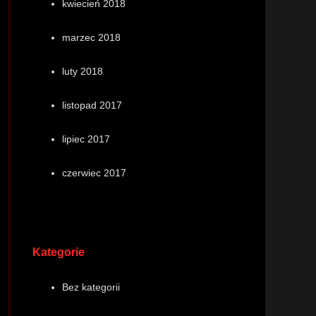
kwiecień 2018
marzec 2018
luty 2018
listopad 2017
lipiec 2017
czerwiec 2017
Kategorie
Bez kategorii