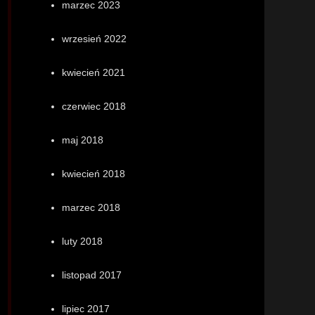
marzec 2023
wrzesień 2022
kwiecień 2021
czerwiec 2018
maj 2018
kwiecień 2018
marzec 2018
luty 2018
listopad 2017
lipiec 2017