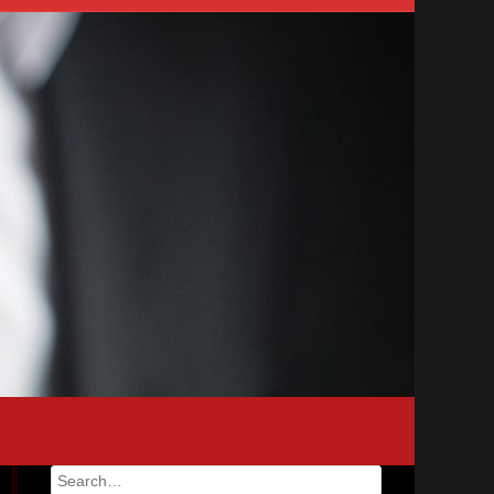
Search