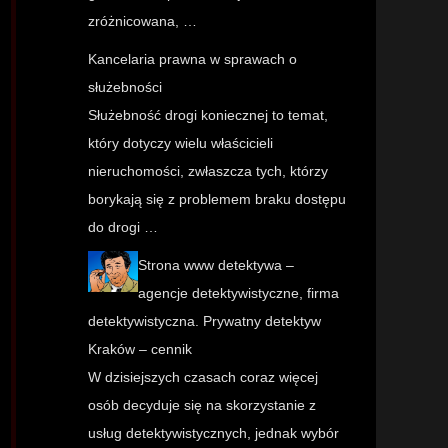
zróżnicowana, …
Kancelaria prawna w sprawach o
służebności
Służebność drogi koniecznej to temat,
który dotyczy wielu właścicieli
nieruchomości, zwłaszcza tych, którzy
borykają się z problemem braku dostępu
do drogi …
Strona www detektywa –
agencje detektywistyczne, firma
detektywistyczna. Prywatny detektyw
Kraków – cennik
W dzisiejszych czasach coraz więcej
osób decyduje się na skorzystanie z
usług detektywistycznych, jednak wybór