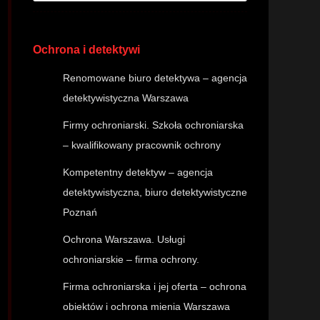
Ochrona i detektywi
Renomowane biuro detektywa – agencja
detektywistyczna Warszawa
Firmy ochroniarski. Szkoła ochroniarska
– kwalifikowany pracownik ochrony
Kompetentny detektyw – agencja
detektywistyczna, biuro detektywistyczne
Poznań
Ochrona Warszawa. Usługi
ochroniarskie – firma ochrony.
Firma ochroniarska i jej oferta – ochrona
obiektów i ochrona mienia Warszawa