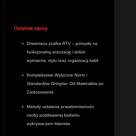
Ostatnie wpisy
Drewniana szafka RTV – pomysły na
funkcjonalną aranżację i dobór
wymiarów, stylu oraz organizacji kabli
Kompleksowe Wytyczne Norm i
Standardów Oringów: Od Materiałów po
Zastosowania
Metody ustalania prawdomówności
osoby poddawanej badaniu
wykrywaczem kłamstw