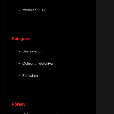
czerwiec 2017
Kategorie
Bez kategorii
Ochrona i detektywi
Ze świata
Porady