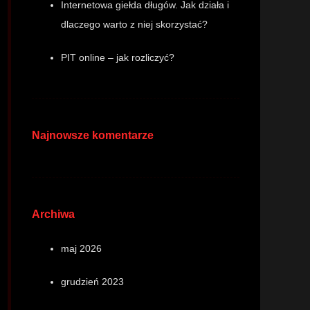
Internetowa giełda długów. Jak działa i
dlaczego warto z niej skorzystać?
PIT online – jak rozliczyć?
Najnowsze komentarze
Archiwa
maj 2026
grudzień 2023