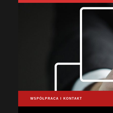
WSPÓŁPRACA I KONTAKT