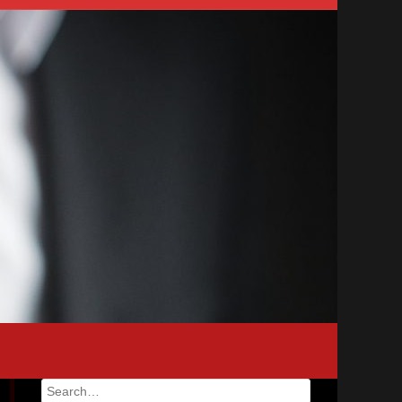
Search