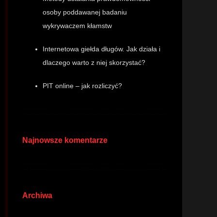
osoby poddawanej badaniu
wykrywaczem kłamstw
Internetowa giełda długów. Jak działa i
dlaczego warto z niej skorzystać?
PIT online – jak rozliczyć?
Najnowsze komentarze
Archiwa