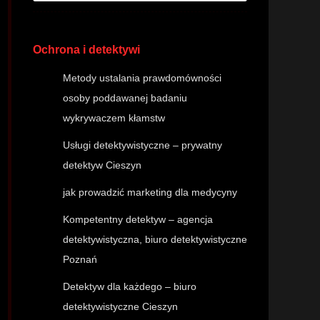
Ochrona i detektywi
Metody ustalania prawdomówności
osoby poddawanej badaniu
wykrywaczem kłamstw
Usługi detektywistyczne – prywatny
detektyw Cieszyn
jak prowadzić marketing dla medycyny
Kompetentny detektyw – agencja
detektywistyczna, biuro detektywistyczne
Poznań
Detektyw dla każdego – biuro
detektywistyczne Cieszyn