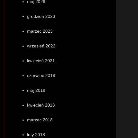
maj 2026
grudzień 2023
marzec 2023
wrzesień 2022
kwiecień 2021
czerwiec 2018
maj 2018
kwiecień 2018
marzec 2018
luty 2018