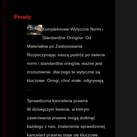
Porady
Kompleksowe Wytyczne Norm i
Standardów Oringów: Od
Materiałów po Zastosowania
Rozpoczynając naszą podróż po świecie
norm i standardów oringów, ważne jest
zrozumienie, dlaczego te wytyczne są
kluczowe. Oringi, choć małe, odgrywają
…
Sprawdzona kancelaria prawna
W dzisiejszym świecie, w którym
zawirowania prawne mogą dotknąć
każdego z nas, znalezienie sprawdzonej
kancelarii prawnej staje się kluczowe.