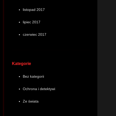
listopad 2017
lipiec 2017
czerwiec 2017
Kategorie
Bez kategorii
Ochrona i detektywi
Ze świata