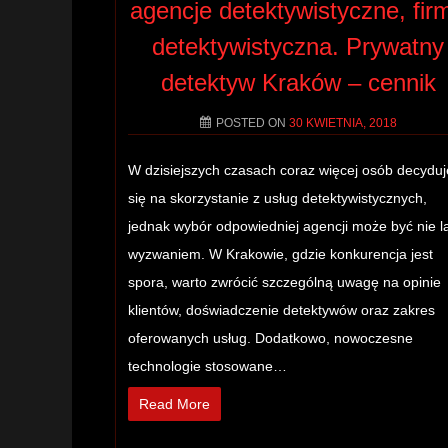
agencje detektywistyczne, fir
detektywistyczna. Prywatny
detektyw Kraków – cennik
POSTED ON
30 KWIETNIA, 2018
W dzisiejszych czasach coraz więcej osób decyduj
się na skorzystanie z usług detektywistycznych,
jednak wybór odpowiedniej agencji może być nie l
wyzwaniem. W Krakowie, gdzie konkurencja jest
spora, warto zwrócić szczególną uwagę na opinie
klientów, doświadczenie detektywów oraz zakres
oferowanych usług. Dodatkowo, nowoczesne
technologie stosowane…
Read More