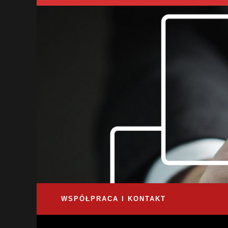
WSPÓŁPRACA I KONTAKT