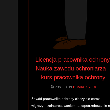
Licencja pracownika ochrony
Nauka zawodu ochroniarza 
kurs pracownika ochrony
POSTED ON
11 MARCA, 2018
Zawód pracownika ochrony cieszy się coraz
większym zainteresowaniem, a zapotrzebowanie 