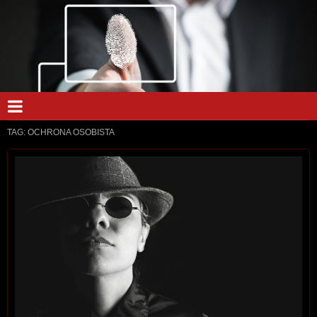
TAG:
OCHRONA OSOBISTA