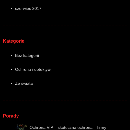
czerwiec 2017
Kategorie
Bez kategorii
Ochrona i detektywi
Ze świata
Porady
Ochrona VIP – skuteczna ochrona – firmy