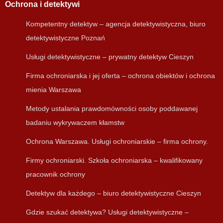
Ochrona i detektywi
Kompetentny detektyw – agencja detektywistyczna, biuro
detektywistyczne Poznań
Usługi detektywistyczne – prywatny detektyw Cieszyn
Firma ochroniarska i jej oferta – ochrona obiektów i ochrona
mienia Warszawa
Metody ustalania prawdomówności osoby poddawanej
badaniu wykrywaczem kłamstw
Ochrona Warszawa. Usługi ochroniarskie – firma ochrony.
Firmy ochroniarski. Szkoła ochroniarska – kwalifikowany
pracownik ochrony
Detektyw dla każdego – biuro detektywistyczne Cieszyn
Gdzie szukać detektywa? Usługi detektywistyczne –