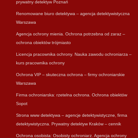
prywatny detektyw Poznań
Renomowane biuro detektywa – agencja detektywistyczna
Warszawa
Agencja ochrony mienia. Ochrona potrzebna od zaraz –
ochrona obiektów trójmiasto
Licencja pracownika ochrony. Nauka zawodu ochroniarza –
kurs pracownika ochrony
Ochrona VIP – skuteczna ochrona – firmy ochroniarskie
Warszawa
Firma ochroniarska: rzetelna ochrona. Ochrona obiektów
Sopot
Strona www detektywa – agencje detektywistyczne, firma
detektywistyczna. Prywatny detektyw Kraków – cennik
Ochrona osobista: Osobisty ochroniarz. Agencja ochrony