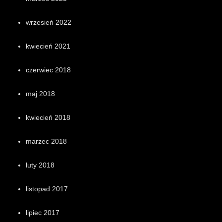
wrzesień 2022
kwiecień 2021
czerwiec 2018
maj 2018
kwiecień 2018
marzec 2018
luty 2018
listopad 2017
lipiec 2017