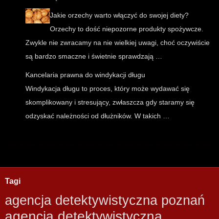
Jakie orzechy warto włączyć do swojej diety?
Orzechy to dość niepozorne produkty spożywcze.
Zwykle nie zwracamy na nie wielkiej uwagi, choć oczywiście
są bardzo smaczne i świetnie sprawdzają …
Kancelaria prawna do windykacji długu
Windykacja długu to proces, który może wydawać się
skomplikowany i stresujący, zwłaszcza gdy staramy się
odzyskać należności od dłużników. W takich …
Tagi
agencja detektywistyczna poznań
agencja detektywistyczna