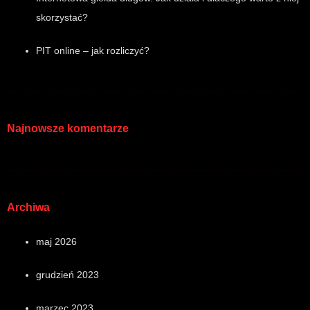
skorzystać?
PIT online – jak rozliczyć?
Najnowsze komentarze
Archiwa
maj 2026
grudzień 2023
marzec 2023