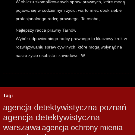
W obliczu skomplikowanych spraw prawnych, które mogą
pojawić się w codziennym życiu, warto mieć obok siebie
profesjonalnego radcę prawnego. Ta osoba, …
Najlepszy radca prawny Tarnów
Wybór odpowiedniego radcy prawnego to kluczowy krok w
rozwiązywaniu spraw cywilnych, które mogą wpłynąć na
nasze życie osobiste i zawodowe. W …
Tagi
agencja detektywistyczna poznań
agencja detektywistyczna
warszawa
agencja ochrony mienia