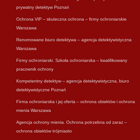
prywatny detektyw Poznań
Ochrona VIP – skuteczna ochrona – firmy ochroniarskie
Warszawa
Renomowane biuro detektywa – agencja detektywistyczna
Warszawa
Firmy ochroniarski. Szkoła ochroniarska – kwalifikowany
pracownik ochrony
Kompetentny detektyw – agencja detektywistyczna, biuro
detektywistyczne Poznań
Firma ochroniarska i jej oferta – ochrona obiektów i ochrona
mienia Warszawa
Agencja ochrony mienia. Ochrona potrzebna od zaraz –
ochrona obiektów trójmiasto