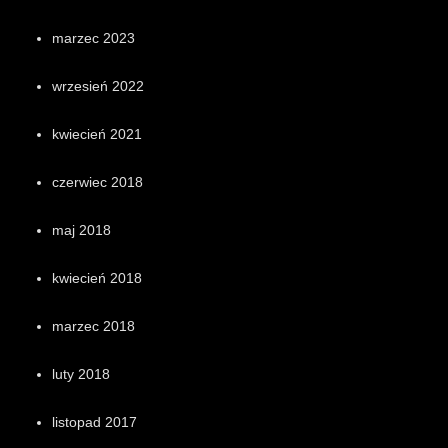
marzec 2023
wrzesień 2022
kwiecień 2021
czerwiec 2018
maj 2018
kwiecień 2018
marzec 2018
luty 2018
listopad 2017