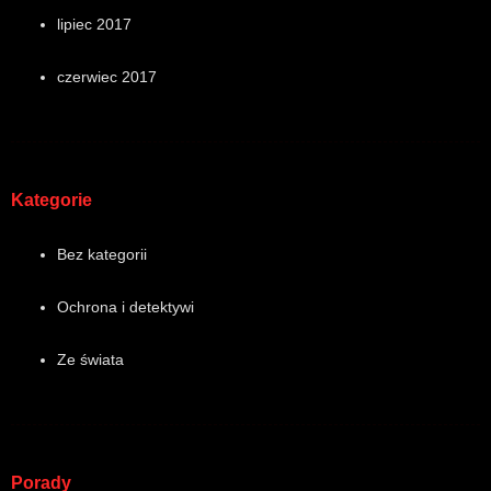
lipiec 2017
czerwiec 2017
Kategorie
Bez kategorii
Ochrona i detektywi
Ze świata
Porady