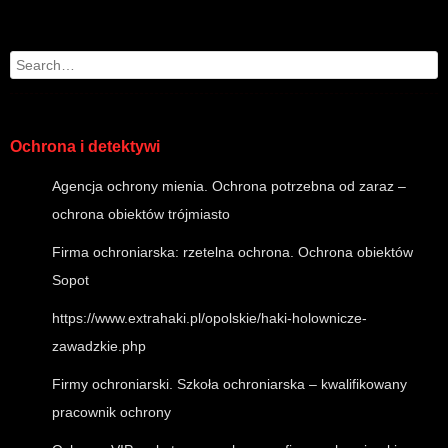
Post navigation
Search
Ochrona i detektywi
Agencja ochrony mienia. Ochrona potrzebna od zaraz –
ochrona obiektów trójmiasto
Firma ochroniarska: rzetelna ochrona. Ochrona obiektów
Sopot
https://www.extrahaki.pl/opolskie/haki-holownicze-
zawadzkie.php
Firmy ochroniarski. Szkoła ochroniarska – kwalifikowany
pracownik ochrony