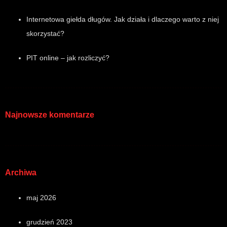
Internetowa giełda długów. Jak działa i dlaczego warto z niej
skorzystać?
PIT online – jak rozliczyć?
Najnowsze komentarze
Archiwa
maj 2026
grudzień 2023