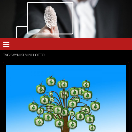
TAG:
WYNIKI MINI LOTTO