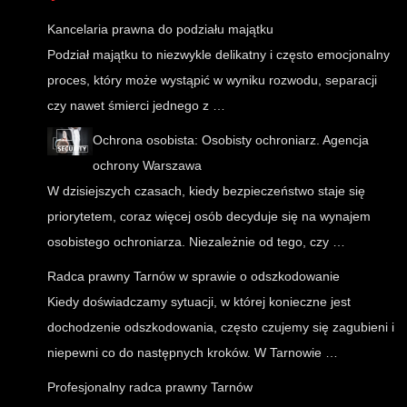
Kancelaria prawna do podziału majątku
Podział majątku to niezwykle delikatny i często emocjonalny
proces, który może wystąpić w wyniku rozwodu, separacji
czy nawet śmierci jednego z …
Ochrona osobista: Osobisty ochroniarz. Agencja
ochrony Warszawa
W dzisiejszych czasach, kiedy bezpieczeństwo staje się
priorytetem, coraz więcej osób decyduje się na wynajem
osobistego ochroniarza. Niezależnie od tego, czy …
Radca prawny Tarnów w sprawie o odszkodowanie
Kiedy doświadczamy sytuacji, w której konieczne jest
dochodzenie odszkodowania, często czujemy się zagubieni i
niepewni co do następnych kroków. W Tarnowie …
Profesjonalny radca prawny Tarnów