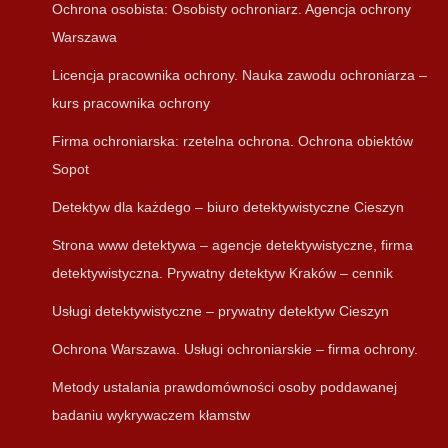
Ochrona osobista: Osobisty ochroniarz. Agencja ochrony
Warszawa
Licencja pracownika ochrony. Nauka zawodu ochroniarza –
kurs pracownika ochrony
Firma ochroniarska: rzetelna ochrona. Ochrona obiektów
Sopot
Detektyw dla każdego – biuro detektywistyczne Cieszyn
Strona www detektywa – agencje detektywistyczne, firma
detektywistyczna. Prywatny detektyw Kraków – cennik
Usługi detektywistyczne – prywatny detektyw Cieszyn
Ochrona Warszawa. Usługi ochroniarskie – firma ochrony.
Metody ustalania prawdomówności osoby poddawanej
badaniu wykrywaczem kłamstw