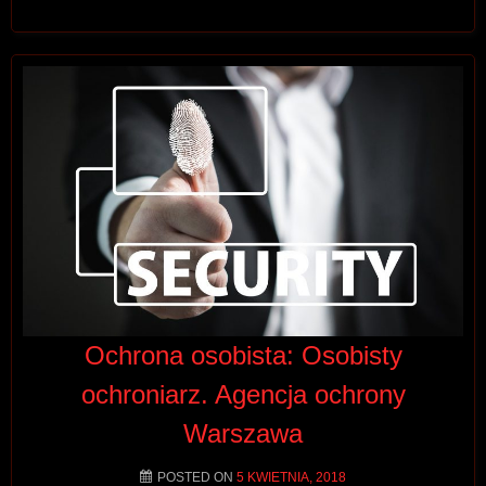
Ochrona osobista: Osobisty
ochroniarz. Agencja ochrony
Warszawa
POSTED ON
5 KWIETNIA, 2018