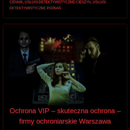
CENNIK
,
USŁUGI DETEKTYWISTYCZNE CIESZYN
,
USŁUGI
DETEKTYWISTYCZNE POZNAŃ
Ochrona VIP – skuteczna ochrona –
firmy ochroniarskie Warszawa