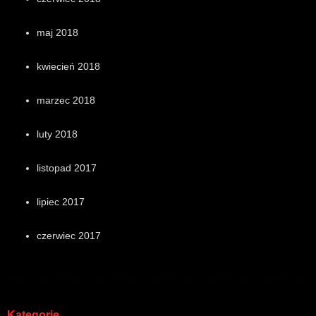
maj 2018
kwiecień 2018
marzec 2018
luty 2018
listopad 2017
lipiec 2017
czerwiec 2017
Kategorie