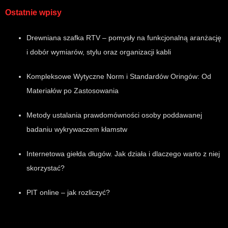
Ostatnie wpisy
Drewniana szafka RTV – pomysły na funkcjonalną aranżację
i dobór wymiarów, stylu oraz organizacji kabli
Kompleksowe Wytyczne Norm i Standardów Oringów: Od
Materiałów po Zastosowania
Metody ustalania prawdomówności osoby poddawanej
badaniu wykrywaczem kłamstw
Internetowa giełda długów. Jak działa i dlaczego warto z niej
skorzystać?
PIT online – jak rozliczyć?