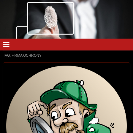
TAG:
FIRMA OCHRONY