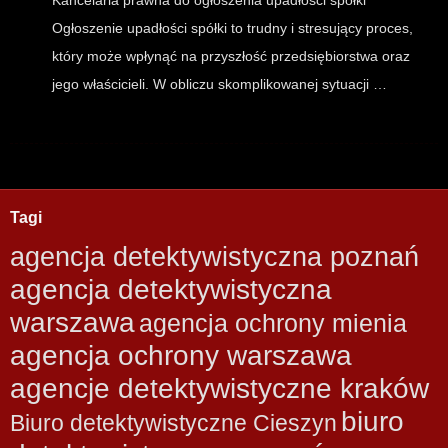
Ogłoszenie upadłości spółki to trudny i stresujący proces,
który może wpłynąć na przyszłość przedsiębiorstwa oraz
jego właścicieli. W obliczu skomplikowanej sytuacji …
Tagi
agencja detektywistyczna poznań
agencja detektywistyczna
warszawa
agencja ochrony mienia
agencja ochrony warszawa
agencje detektywistyczne kraków
biuro
Biuro detektywistyczne Cieszyn