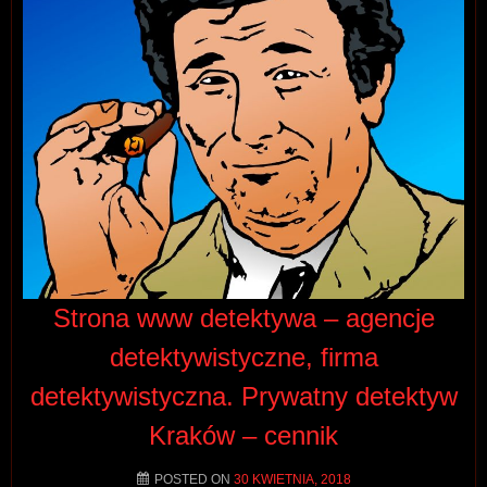
Strona www detektywa – agencje
detektywistyczne, firma
detektywistyczna. Prywatny detektyw
Kraków – cennik
POSTED ON
30 KWIETNIA, 2018