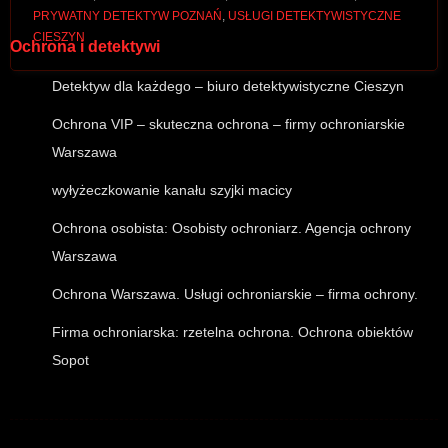
PRYWATNY DETEKTYW POZNAŃ
,
USŁUGI DETEKTYWISTYCZNE
CIESZYN
Ochrona i detektywi
Detektyw dla każdego – biuro detektywistyczne Cieszyn
Ochrona VIP – skuteczna ochrona – firmy ochroniarskie
Warszawa
wyłyżeczkowanie kanału szyjki macicy
Ochrona osobista: Osobisty ochroniarz. Agencja ochrony
Warszawa
Ochrona Warszawa. Usługi ochroniarskie – firma ochrony.
Firma ochroniarska: rzetelna ochrona. Ochrona obiektów
Sopot