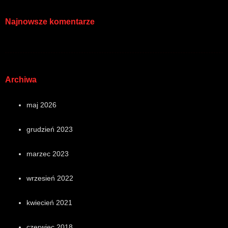
Najnowsze komentarze
Archiwa
maj 2026
grudzień 2023
marzec 2023
wrzesień 2022
kwiecień 2021
czerwiec 2018