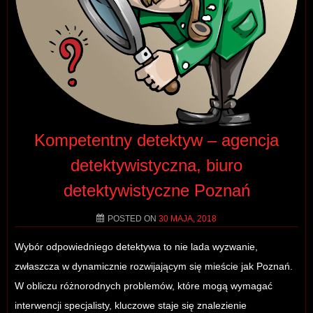
Kompetentny detektyw – agencja
detektywistyczna, biuro
detektywistyczne Poznań
POSTED ON
30 MAJA, 2018
Wybór odpowiedniego detektywa to nie lada wyzwanie,
zwłaszcza w dynamicznie rozwijającym się mieście jak Poznań.
W obliczu różnorodnych problemów, które mogą wymagać
interwencji specjalisty, kluczowe staje się znalezienie