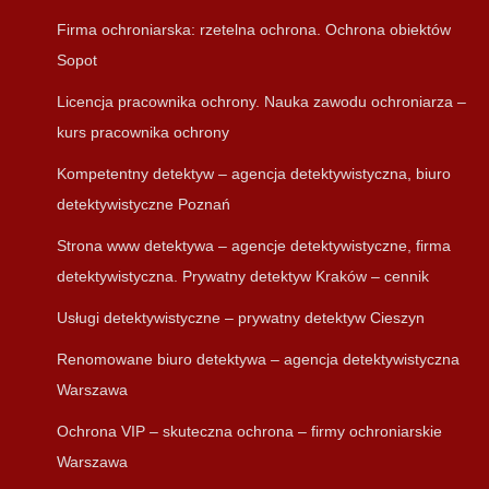
Firma ochroniarska: rzetelna ochrona. Ochrona obiektów
Sopot
Licencja pracownika ochrony. Nauka zawodu ochroniarza –
kurs pracownika ochrony
Kompetentny detektyw – agencja detektywistyczna, biuro
detektywistyczne Poznań
Strona www detektywa – agencje detektywistyczne, firma
detektywistyczna. Prywatny detektyw Kraków – cennik
Usługi detektywistyczne – prywatny detektyw Cieszyn
Renomowane biuro detektywa – agencja detektywistyczna
Warszawa
Ochrona VIP – skuteczna ochrona – firmy ochroniarskie
Warszawa