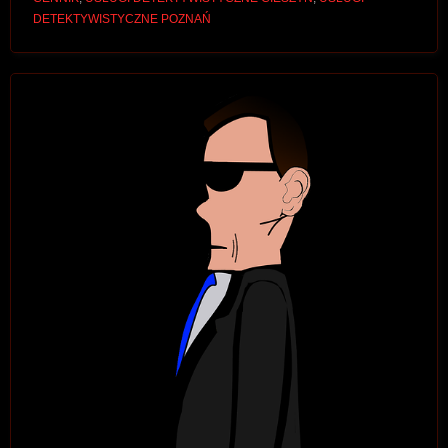
DETEKTYWISTYCZNE POZNAŃ