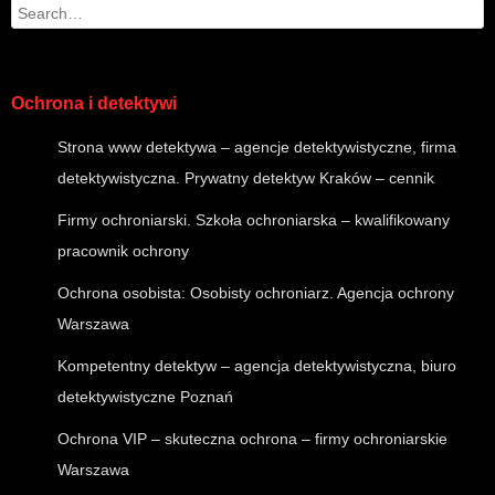
Search
Ochrona i detektywi
Strona www detektywa – agencje detektywistyczne, firma
detektywistyczna. Prywatny detektyw Kraków – cennik
Firmy ochroniarski. Szkoła ochroniarska – kwalifikowany
pracownik ochrony
Ochrona osobista: Osobisty ochroniarz. Agencja ochrony
Warszawa
Kompetentny detektyw – agencja detektywistyczna, biuro
detektywistyczne Poznań
Ochrona VIP – skuteczna ochrona – firmy ochroniarskie
Warszawa