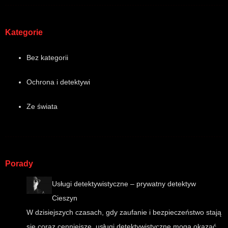
Kategorie
Bez kategorii
Ochrona i detektywi
Ze świata
Porady
Usługi detektywistyczne – prywatny detektyw
Cieszyn
W dzisiejszych czasach, gdy zaufanie i bezpieczeństwo stają
się coraz cenniejsze, usługi detektywistyczne mogą okazać