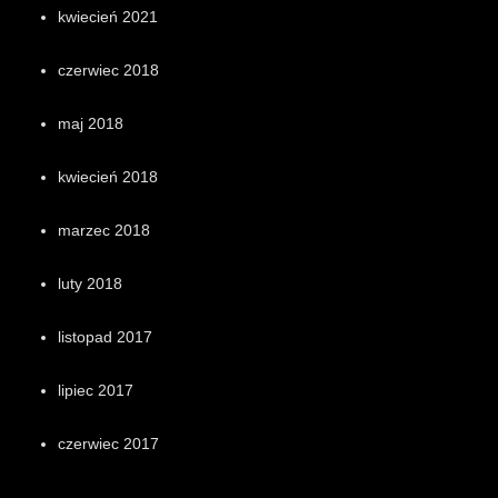
kwiecień 2021
czerwiec 2018
maj 2018
kwiecień 2018
marzec 2018
luty 2018
listopad 2017
lipiec 2017
czerwiec 2017