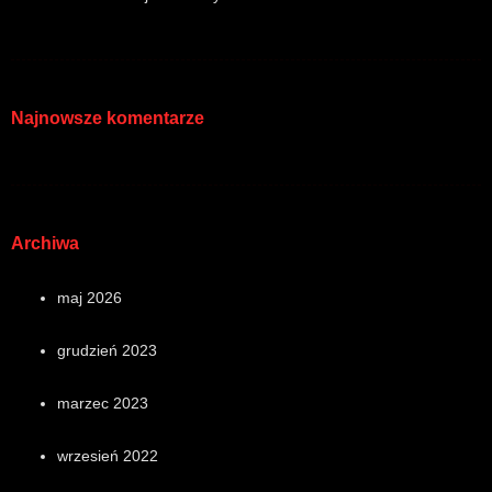
Najnowsze komentarze
Archiwa
maj 2026
grudzień 2023
marzec 2023
wrzesień 2022