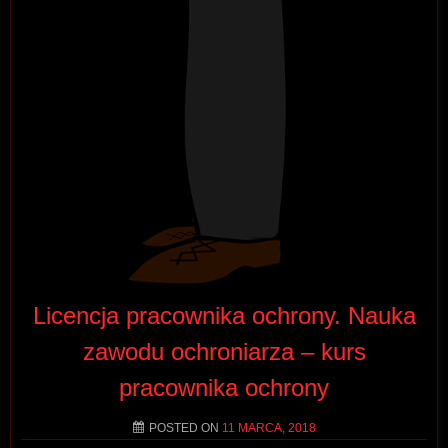
Licencja pracownika ochrony. Nauka
zawodu ochroniarza – kurs
pracownika ochrony
POSTED ON
11 MARCA, 2018