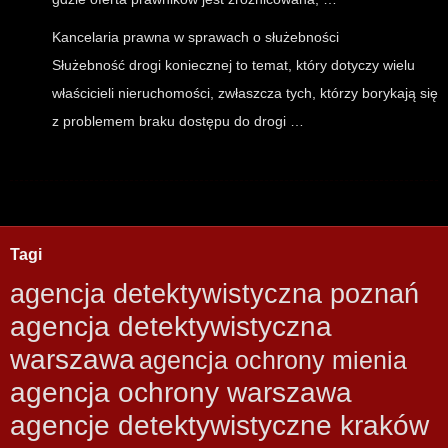
Kancelaria prawna w sprawach o służebności
Służebność drogi koniecznej to temat, który dotyczy wielu
właścicieli nieruchomości, zwłaszcza tych, którzy borykają się
z problemem braku dostępu do drogi …
Tagi
agencja detektywistyczna poznań
agencja detektywistyczna
warszawa
agencja ochrony mienia
agencja ochrony warszawa
agencje detektywistyczne kraków