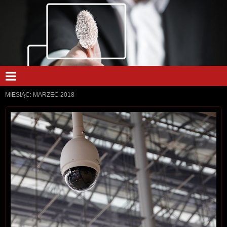
MIESIĄC:
MARZEC 2018