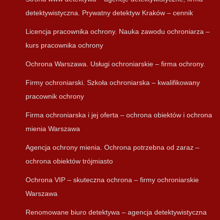
detektywistyczna. Prywatny detektyw Kraków – cennik
Licencja pracownika ochrony. Nauka zawodu ochroniarza –
kurs pracownika ochrony
Ochrona Warszawa. Usługi ochroniarskie – firma ochrony.
Firmy ochroniarski. Szkoła ochroniarska – kwalifikowany
pracownik ochrony
Firma ochroniarska i jej oferta – ochrona obiektów i ochrona
mienia Warszawa
Agencja ochrony mienia. Ochrona potrzebna od zaraz –
ochrona obiektów trójmiasto
Ochrona VIP – skuteczna ochrona – firmy ochroniarskie
Warszawa
Renomowane biuro detektywa – agencja detektywistyczna