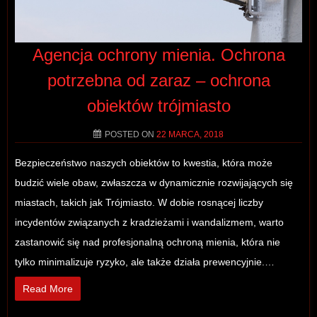
Agencja ochrony mienia. Ochrona
potrzebna od zaraz – ochrona
obiektów trójmiasto
POSTED ON
22 MARCA, 2018
Bezpieczeństwo naszych obiektów to kwestia, która może
budzić wiele obaw, zwłaszcza w dynamicznie rozwijających się
miastach, takich jak Trójmiasto. W dobie rosnącej liczby
incydentów związanych z kradzieżami i wandalizmem, warto
zastanowić się nad profesjonalną ochroną mienia, która nie
tylko minimalizuje ryzyko, ale także działa prewencyjnie.…
Read More