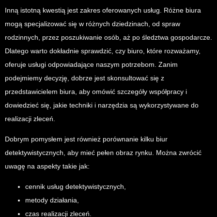
Inną istotną kwestią jest zakres oferowanych usług. Różne biura
mogą specjalizować się w różnych dziedzinach, od spraw
rodzinnych, przez poszukiwanie osób, aż po śledztwa gospodarcze.
Dlatego warto dokładnie sprawdzić, czy biuro, które rozważamy,
oferuje usługi odpowiadające naszym potrzebom. Zanim
podejmiemy decyzję, dobrze jest skonsultować się z
przedstawicielem biura, aby omówić szczegóły współpracy i
dowiedzieć się, jakie techniki i narzędzia są wykorzystywane do
realizacji zleceń.
Dobrym pomysłem jest również porównanie kilku biur
detektywistycznych, aby mieć pełen obraz rynku. Można zwrócić
uwagę na aspekty takie jak:
cennik usług detektywistycznych,
metody działania,
czas realizacji zleceń.