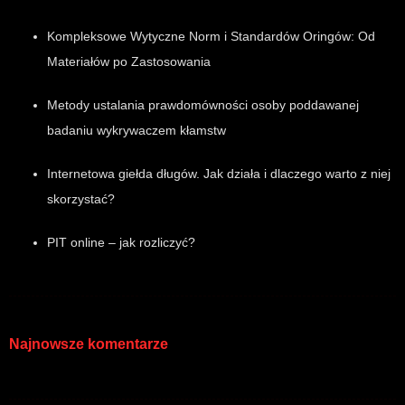
Kompleksowe Wytyczne Norm i Standardów Oringów: Od
Materiałów po Zastosowania
Metody ustalania prawdomówności osoby poddawanej
badaniu wykrywaczem kłamstw
Internetowa giełda długów. Jak działa i dlaczego warto z niej
skorzystać?
PIT online – jak rozliczyć?
Najnowsze komentarze