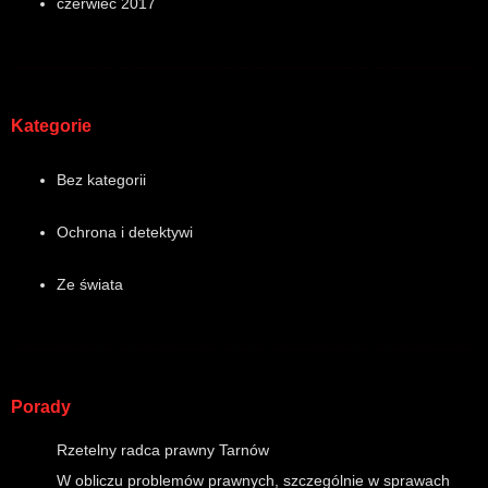
czerwiec 2017
Kategorie
Bez kategorii
Ochrona i detektywi
Ze świata
Porady
Rzetelny radca prawny Tarnów
W obliczu problemów prawnych, szczególnie w sprawach