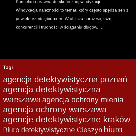
Kancelaria prawna do skutecznej windykacji
Windykacja należności to temat, który często spędza sen z
powiek przedsiębiorcom. W obliczu coraz większej
konkurencji i trudności w ściąganiu długów, …
Tagi
agencja detektywistyczna poznań
agencja detektywistyczna
warszawa
agencja ochrony mienia
agencja ochrony warszawa
agencje detektywistyczne kraków
biuro
Biuro detektywistyczne Cieszyn