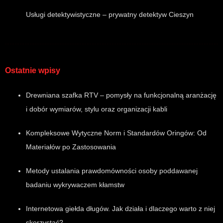
Usługi detektywistyczne – prywatny detektyw Cieszyn
Ostatnie wpisy
Drewniana szafka RTV – pomysły na funkcjonalną aranżację
i dobór wymiarów, stylu oraz organizacji kabli
Kompleksowe Wytyczne Norm i Standardów Oringów: Od
Materiałów po Zastosowania
Metody ustalania prawdomówności osoby poddawanej
badaniu wykrywaczem kłamstw
Internetowa giełda długów. Jak działa i dlaczego warto z niej
skorzystać?