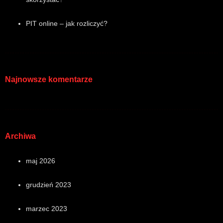
PIT online – jak rozliczyć?
Najnowsze komentarze
Archiwa
maj 2026
grudzień 2023
marzec 2023