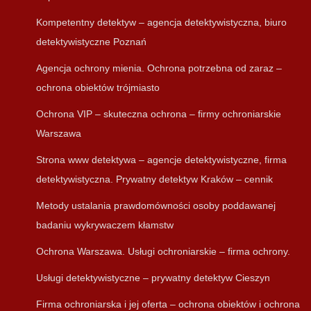
Kompetentny detektyw – agencja detektywistyczna, biuro
detektywistyczne Poznań
Agencja ochrony mienia. Ochrona potrzebna od zaraz –
ochrona obiektów trójmiasto
Ochrona VIP – skuteczna ochrona – firmy ochroniarskie
Warszawa
Strona www detektywa – agencje detektywistyczne, firma
detektywistyczna. Prywatny detektyw Kraków – cennik
Metody ustalania prawdomówności osoby poddawanej
badaniu wykrywaczem kłamstw
Ochrona Warszawa. Usługi ochroniarskie – firma ochrony.
Usługi detektywistyczne – prywatny detektyw Cieszyn
Firma ochroniarska i jej oferta – ochrona obiektów i ochrona