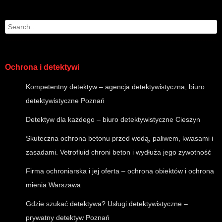
Post navigation
Search
Ochrona i detektywi
Kompetentny detektyw – agencja detektywistyczna, biuro
detektywistyczne Poznań
Detektyw dla każdego – biuro detektywistyczne Cieszyn
Skuteczna
ochrona betonu
przed wodą, paliwem, kwasami i
zasadami. Vetrofluid chroni beton i wydłuża jego zywotność
Firma ochroniarska i jej oferta – ochrona obiektów i ochrona
mienia Warszawa
Gdzie szukać detektywa? Usługi detektywistyczne –
prywatny detektyw Poznań