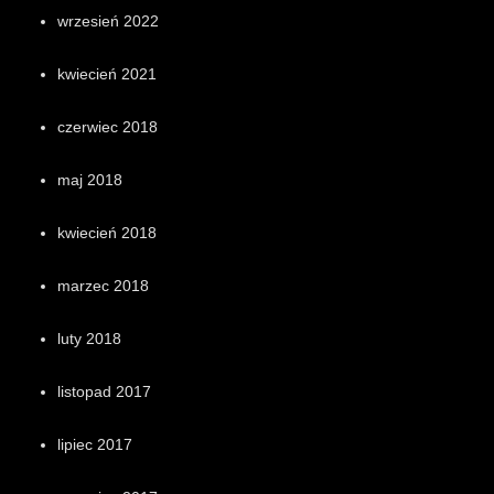
wrzesień 2022
kwiecień 2021
czerwiec 2018
maj 2018
kwiecień 2018
marzec 2018
luty 2018
listopad 2017
lipiec 2017