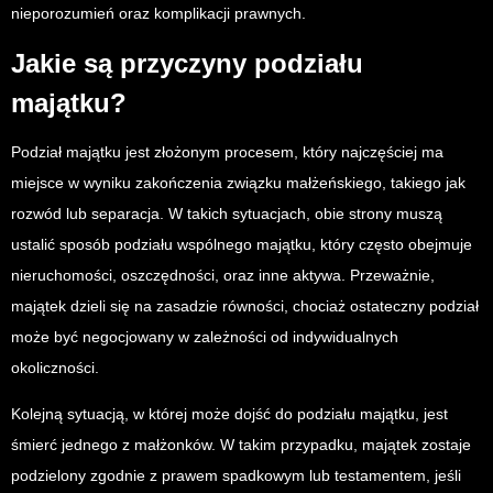
nieporozumień oraz komplikacji prawnych.
Jakie są przyczyny podziału
majątku?
Podział majątku jest złożonym procesem, który najczęściej ma
miejsce w wyniku zakończenia związku małżeńskiego, takiego jak
rozwód lub separacja. W takich sytuacjach, obie strony muszą
ustalić sposób podziału wspólnego majątku, który często obejmuje
nieruchomości, oszczędności, oraz inne aktywa. Przeważnie,
majątek dzieli się na zasadzie równości, chociaż ostateczny podział
może być negocjowany w zależności od indywidualnych
okoliczności.
Kolejną sytuacją, w której może dojść do podziału majątku, jest
śmierć jednego z małżonków. W takim przypadku, majątek zostaje
podzielony zgodnie z prawem spadkowym lub testamentem, jeśli