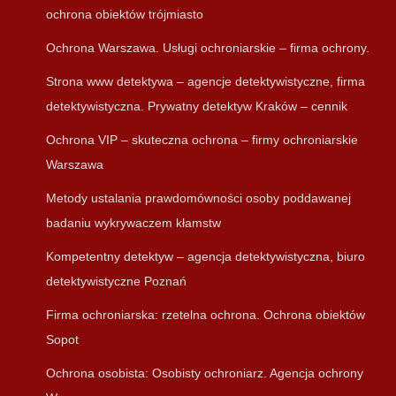
ochrona obiektów trójmiasto
Ochrona Warszawa. Usługi ochroniarskie – firma ochrony.
Strona www detektywa – agencje detektywistyczne, firma
detektywistyczna. Prywatny detektyw Kraków – cennik
Ochrona VIP – skuteczna ochrona – firmy ochroniarskie
Warszawa
Metody ustalania prawdomówności osoby poddawanej
badaniu wykrywaczem kłamstw
Kompetentny detektyw – agencja detektywistyczna, biuro
detektywistyczne Poznań
Firma ochroniarska: rzetelna ochrona. Ochrona obiektów
Sopot
Ochrona osobista: Osobisty ochroniarz. Agencja ochrony