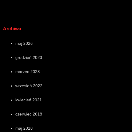
Archiwa
maj 2026
grudzień 2023
marzec 2023
wrzesień 2022
kwiecień 2021
czerwiec 2018
maj 2018