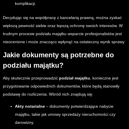
komplikacji.
Decydując się na współpracę z kancelarią prawną, można zyskać
większą pewność siebie oraz lepszą ochronę swoich interesów. W
trudnym procesie podziału majątku wsparcie profesjonalistów jest
nieocenione i może znacząco wpłynąć na ostateczny wynik sprawy.
Jakie dokumenty są potrzebne do
podziału majątku?
Aby skutecznie przeprowadzić
podział majątku
, konieczne jest
przygotowanie odpowiednich dokumentów, które będą stanowiły
podstawę do rozliczenia. Wśród nich znajdują się:
Akty notarialne
– dokumenty potwierdzające nabycie
majątku, takie jak umowy sprzedaży nieruchomości czy
darowizny.