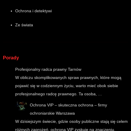
Ochrona i detektywi
Ze świata
Porady
Profesjonalny radca prawny Tarnów
W obliczu skomplikowanych spraw prawnych, które mogą
pojawić się w codziennym życiu, warto mieć obok siebie
profesjonalnego radcę prawnego. Ta osoba, …
Ochrona VIP – skuteczna ochrona – firmy
ochroniarskie Warszawa
W dzisiejszym świecie, gdzie osoby publiczne stają się celem
różnych zagrożeń, ochrona VIP zyskuje na znaczeniu.