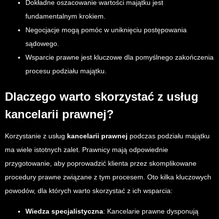
Dokładne oszacowanie wartości majątku jest
fundamentalnym krokiem.
Negocjacje mogą pomóc w uniknięciu postępowania
sądowego.
Wsparcie prawne jest kluczowe dla pomyślnego zakończenia
procesu podziału majątku.
Dlaczego warto skorzystać z usług
kancelarii prawnej?
Korzystanie z usług
kancelarii prawnej
podczas podziału majątku
ma wiele istotnych zalet. Prawnicy mają odpowiednie
przygotowanie, aby poprowadzić klienta przez skomplikowane
procedury prawne związane z tym procesem. Oto kilka kluczowych
powodów, dla których warto skorzystać z ich wsparcia:
Wiedza specjalistyczna
: Kancelarie prawne dysponują