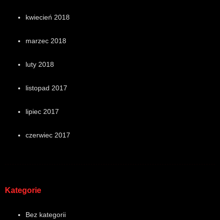
kwiecień 2018
marzec 2018
luty 2018
listopad 2017
lipiec 2017
czerwiec 2017
Kategorie
Bez kategorii