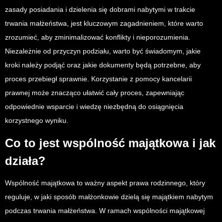
zasady posiadania i dzielenia się dobrami nabytymi w trakcie
trwania małżeństwa, jest kluczowym zagadnieniem, które warto
zrozumieć, aby zminimalizować konflikty i nieporozumienia.
Niezależnie od przyczyn podziału, warto być świadomym, jakie
kroki należy podjąć oraz jakie dokumenty będą potrzebne, aby
proces przebiegł sprawnie. Korzystanie z pomocy kancelarii
prawnej może znacząco ułatwić cały proces, zapewniając
odpowiednie wsparcie i wiedzę niezbędną do osiągnięcia
korzystnego wyniku.
Co to jest wspólność majątkowa i jak
działa?
Wspólność majątkowa to ważny aspekt prawa rodzinnego, który
reguluje, w jaki sposób małżonkowie dzielą się majątkiem nabytym
podczas trwania małżeństwa. W ramach wspólności majątkowej