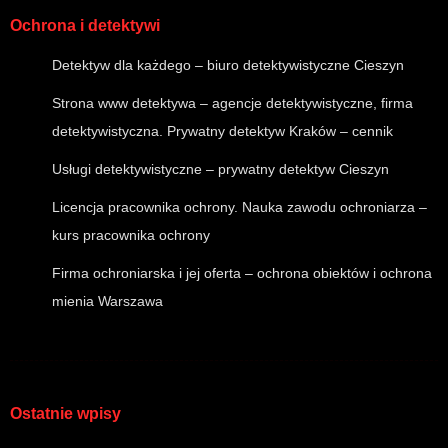
Ochrona i detektywi
Detektyw dla każdego – biuro detektywistyczne Cieszyn
Strona www detektywa – agencje detektywistyczne, firma
detektywistyczna. Prywatny detektyw Kraków – cennik
Usługi detektywistyczne – prywatny detektyw Cieszyn
Licencja pracownika ochrony. Nauka zawodu ochroniarza –
kurs pracownika ochrony
Firma ochroniarska i jej oferta – ochrona obiektów i ochrona
mienia Warszawa
Ostatnie wpisy