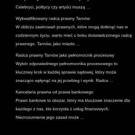
Celebryci, politycy czy artyści muszą …
Wykwalifikowany radca prawny Tarnów
W obliczu zawirowań prawnych, które mogą dotknąć nas w
codziennym życiu, warto mieć u boku doświadczonego radcę
prawnego. Tarnów, jako miasto …
Radca prawny Tarnów jako pełnomocnik procesowy
Wybór odpowiedniego pełnomocnika procesowego to
kluczowy krok w każdej sprawie sądowej, który może
znacząco wpłynąć na jej przebieg i wynik. Radca …
Kancelaria prawna od prawa bankowego
Prawo bankowe to obszar, który ma kluczowe znaczenie dla
każdego z nas, kto korzysta z usług finansowych.
Niezrozumienie jego zasad może …