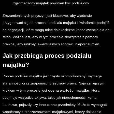
zgromadzony majątek powinien być podzielony.
Zrozumienie tych przyczyn jest kluczowe, aby właściwie
przygotować się do procesu podziału majątku i świadomie podejść
do negocjacji, które mogą mieć dalekosiężne konsekwencje dla obu
stron. Ważne jest, aby w tym procesie skorzystać z pomocy
prawnej, aby uniknąć ewentualnych sporów i nieporozumień.
Jak przebiega proces podziału
majątku?
Proces podziału majątku jest często skomplikowany i wymaga
staranności oraz znajomości przepisów prawa. Najważniejszym
krokiem w tym procesie jest
ocena wartości majątku
, która
obejmuje wszystkie aktywa, takie jak nieruchomości, konta
bankowe, pojazdy czy inne cenne przedmioty. Może to wymagać
współpracy z rzeczoznawcami majątkowymi, którzy dokładnie