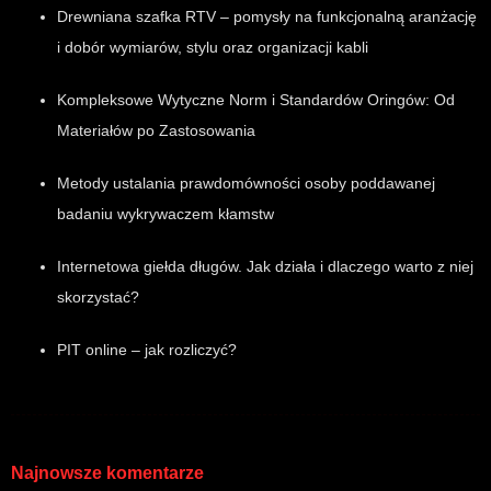
Drewniana szafka RTV – pomysły na funkcjonalną aranżację
i dobór wymiarów, stylu oraz organizacji kabli
Kompleksowe Wytyczne Norm i Standardów Oringów: Od
Materiałów po Zastosowania
Metody ustalania prawdomówności osoby poddawanej
badaniu wykrywaczem kłamstw
Internetowa giełda długów. Jak działa i dlaczego warto z niej
skorzystać?
PIT online – jak rozliczyć?
Najnowsze komentarze