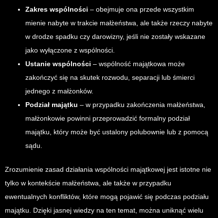
Zakres wspólności
– obejmuje ona przede wszystkim
mienie nabyte w trakcie małżeństwa, ale także rzeczy nabyte
w drodze spadku czy darowizny, jeśli nie zostały wskazane
jako wyłączone z wspólności.
Ustanie wspólności
– wspólność majątkowa może
zakończyć się na skutek rozwodu, separacji lub śmierci
jednego z małżonków.
Podział majątku
– w przypadku zakończenia małżeństwa,
małżonkowie powinni przeprowadzić formalny podział
majątku, który może być ustalony polubownie lub z pomocą
sądu.
Zrozumienie zasad działania wspólności majątkowej jest istotne nie
tylko w kontekście małżeństwa, ale także w przypadku
ewentualnych konfliktów, które mogą pojawić się podczas podziału
majątku. Dzięki jasnej wiedzy na ten temat, można uniknąć wielu